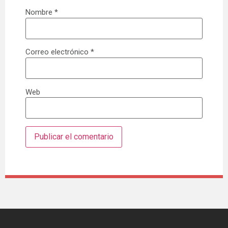
Nombre
*
Correo electrónico
*
Web