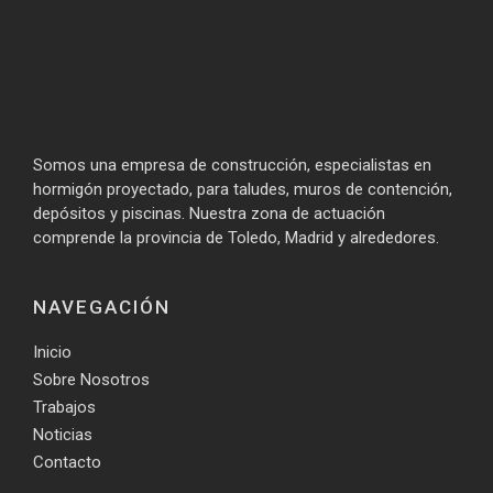
Somos una empresa de construcción, especialistas en
hormigón proyectado, para taludes, muros de contención,
depósitos y piscinas. Nuestra zona de actuación
comprende la provincia de Toledo, Madrid y alrededores.
NAVEGACIÓN
Inicio
Sobre Nosotros
Trabajos
Noticias
Contacto