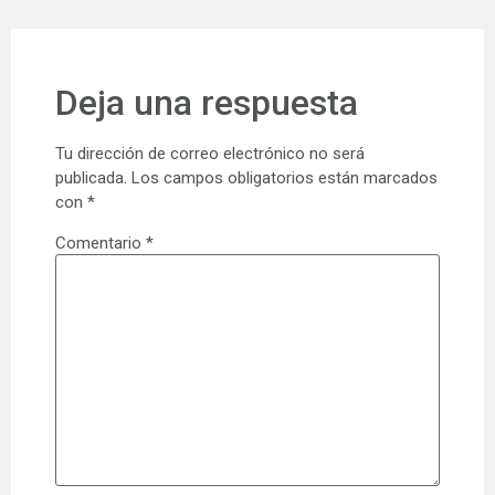
Deja una respuesta
Tu dirección de correo electrónico no será
publicada.
Los campos obligatorios están marcados
con
*
Comentario
*