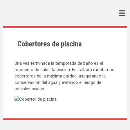
Cobertores de piscina
Una vez terminada la temporada de baño es el
momento de cubrir la piscina. En Talbora montamos
cobertores de la máxima calidad, asegurando la
conservación del agua y evitando el riesgo de
posibles caidas.